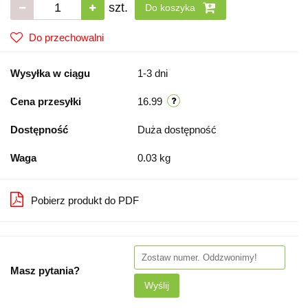
szt.
Do koszyka
Do przechowalni
Wysyłka w ciągu
1-3 dni
Cena przesyłki
16.99
Dostępność
Duża dostępność
Waga
0.03 kg
Pobierz produkt do PDF
Masz pytania?
Wyślij