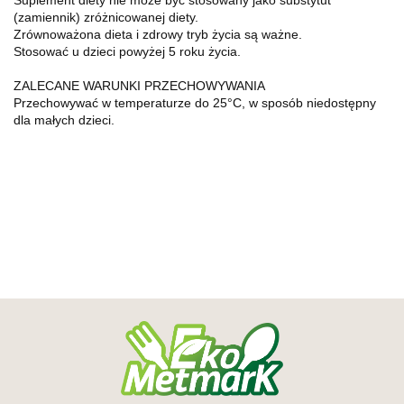
(zamiennik) zróżnicowanej diety.
Zrównoważona dieta i zdrowy tryb życia są ważne.
Stosować u dzieci powyżej 5 roku życia.
ZALECANE WARUNKI PRZECHOWYWANIA
Przechowywać w temperaturze do 25°C, w sposób niedostępny
dla małych dzieci.