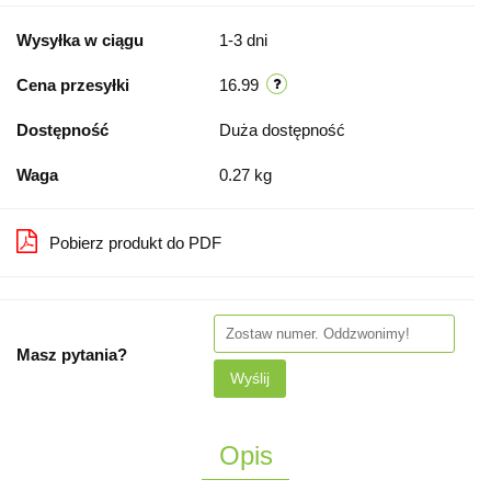
Wysyłka w ciągu
1-3 dni
Cena przesyłki
16.99
Dostępność
Duża dostępność
Waga
0.27 kg
Pobierz produkt do PDF
Masz pytania?
Wyślij
Opis