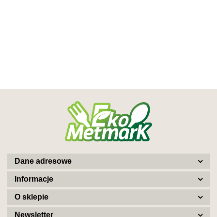
Dane adresowe
Informacje
O sklepie
Newsletter