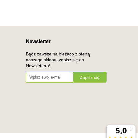
Newsletter
Bądź zawsze na bieżąco z ofertą
naszego sklepu, zapisz się do
Newslettera!