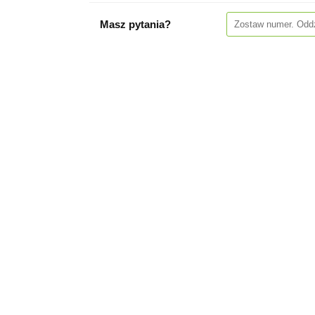
Masz pytania?