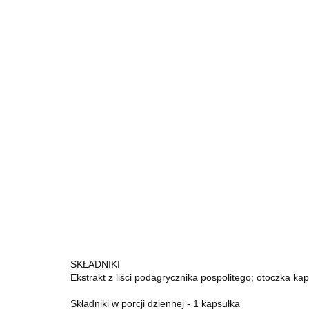
SKŁADNIKI
Ekstrakt z liści podagrycznika pospolitego; otoczka kap
Składniki w porcji dziennej - 1 kapsułka