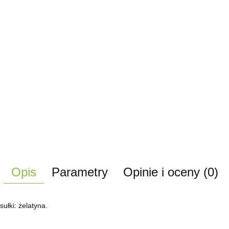
Opis
Parametry
Opinie i oceny (0)
sułki: żelatyna.