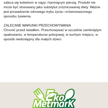
zaleca się kobietom w ciąży i karmiącym piersią. Produkt nie
może być stosowany jako substytut zróżnicowanej diety. Ważne
jest prowadzenie zdrowego trybu życia i zrównoważonego
sposobu żywienia.
ZALECANE WARUNKI PRZECHOWYWANIA
Chronić przed światłem. Przechowywać w szczelnie zamkniętym
opakowaniu, w temperaturze pokojowej, w suchym miejscu, w
sposób niedostępny dla małych dzieci.