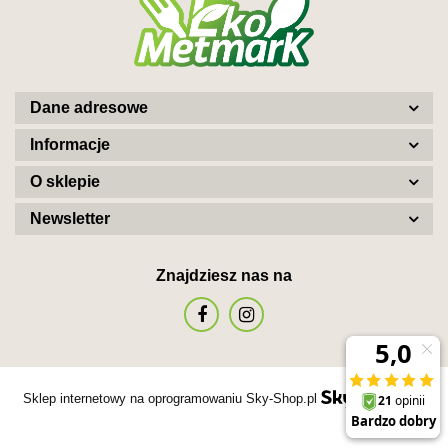
Dane adresowe
Informacje
O sklepie
Newsletter
Znajdziesz nas na
Sklep internetowy na oprogramowaniu Sky-Shop.pl