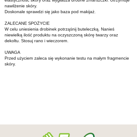
nawilżenie skóry.
Doskonale sprawdzi się jako baza pod makijaż.
ZALECANE SPOŻYCIE
W celu uniesienia drobinek potrząśnij buteleczką. Nanieś
niewielką ilość produktu na oczyszczoną skórę twarzy oraz
dekoltu. Stosuj rano i wieczorem.
UWAGA
Przed użyciem zaleca się wykonanie testu na małym fragmencie
skóry.