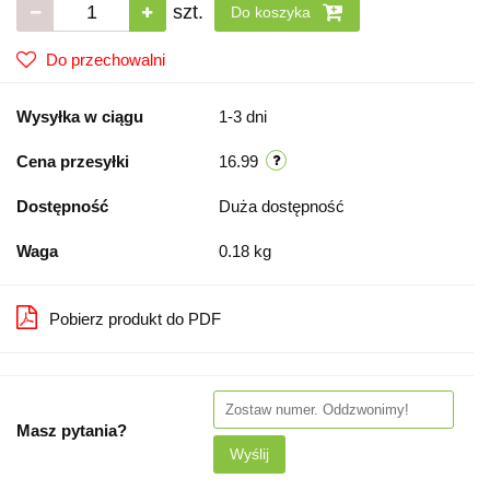
szt.
Do koszyka
Do przechowalni
Wysyłka w ciągu
1-3 dni
Cena przesyłki
16.99
Dostępność
Duża dostępność
Waga
0.18 kg
Pobierz produkt do PDF
Masz pytania?
Wyślij