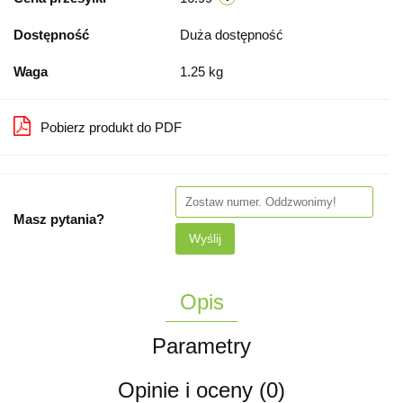
Dostępność
Duża dostępność
Waga
1.25 kg
Pobierz produkt do PDF
Masz pytania?
Wyślij
Opis
Parametry
Opinie i oceny (0)