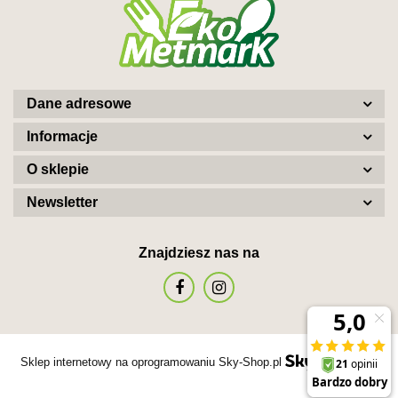
Dane adresowe
Informacje
O sklepie
Newsletter
Znajdziesz nas na
Sklep internetowy na oprogramowaniu Sky-Shop.pl