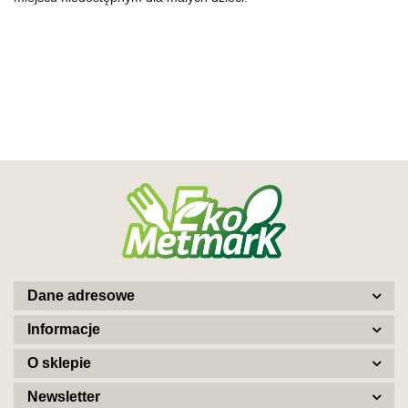
Dane adresowe
Informacje
O sklepie
Newsletter