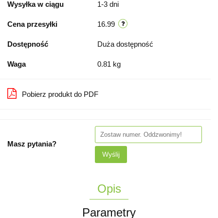
Wysyłka w ciągu
1-3 dni
Cena przesyłki
16.99
Dostępność
Duża dostępność
Waga
0.81 kg
Pobierz produkt do PDF
Masz pytania?
Wyślij
Opis
Parametry