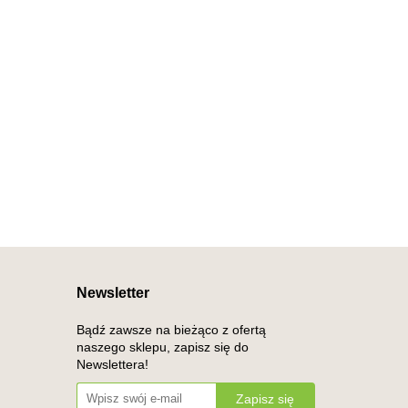
Newsletter
Bądź zawsze na bieżąco z ofertą
naszego sklepu, zapisz się do
Newslettera!