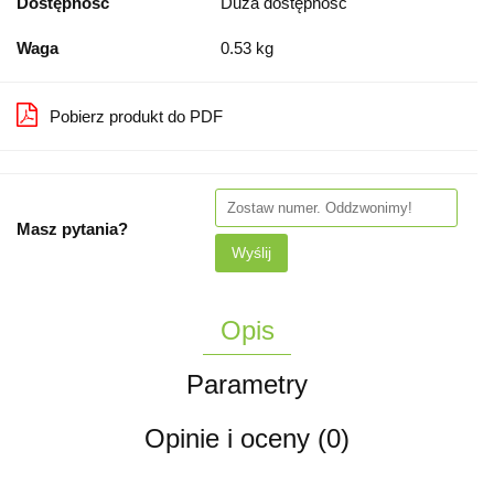
Dostępność
Duża dostępność
Waga
0.53 kg
Pobierz produkt do PDF
Masz pytania?
Wyślij
Opis
Parametry
Opinie i oceny (0)