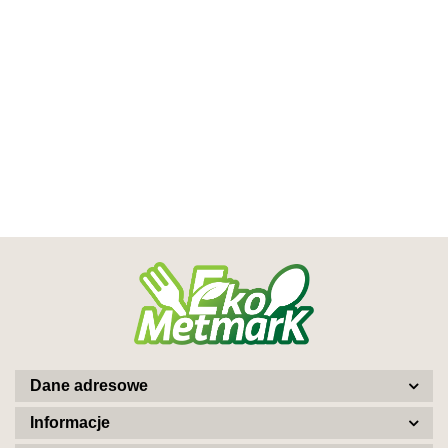
Dane adresowe
Informacje