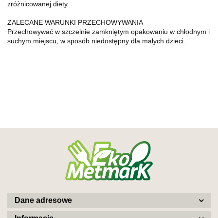
zróżnicowanej diety.
ZALECANE WARUNKI PRZECHOWYWANIA
Przechowywać w szczelnie zamkniętym opakowaniu w chłodnym i
suchym miejscu, w sposób niedostępny dla małych dzieci.
Dane adresowe