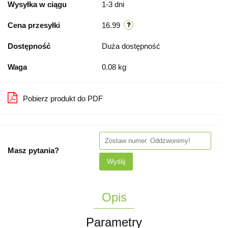
Wysyłka w ciągu
1-3 dni
Cena przesyłki
16.99
Dostępność
Duża dostępność
Waga
0.08 kg
Pobierz produkt do PDF
Masz pytania?
Wyślij
Opis
Parametry