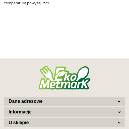
temperaturą powyżej 25°C.
Dane adresowe
Informacje
O sklepie