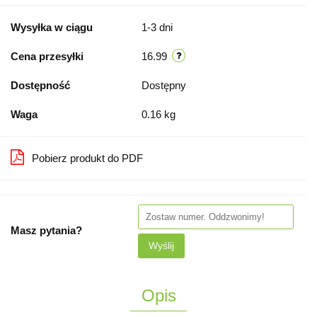
Wysyłka w ciągu
1-3 dni
Cena przesyłki
16.99
Dostępność
Dostępny
Waga
0.16 kg
Pobierz produkt do PDF
Masz pytania?
Wyślij
Opis