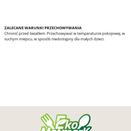
ZALECANE WARUNKI PRZECHOWYWANIA
Chronić przed światłem. Przechowywać w temperaturze pokojowej, w
suchym miejscu, w sposób niedostępny dla małych dzieci.