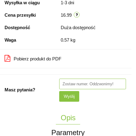
Wysyłka w ciągu
1-3 dni
Cena przesyłki
16.99
Dostępność
Duża dostępność
Waga
0.57 kg
Pobierz produkt do PDF
Masz pytania?
Wyślij
Opis
Parametry