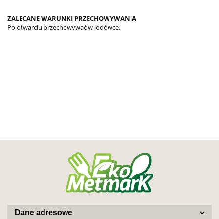
ZALECANE WARUNKI PRZECHOWYWANIA
Po otwarciu przechowywać w lodówce.
Dane adresowe