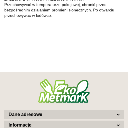
Przechowywać w temperaturze pokojowej, chronić przed
bezpośrednim działaniem promieni słonecznych. Po otwarciu
przechowywać w lodówce.
Dane adresowe
Informacje