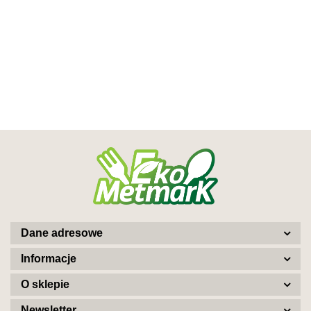
Dane adresowe
Informacje
O sklepie
Newsletter