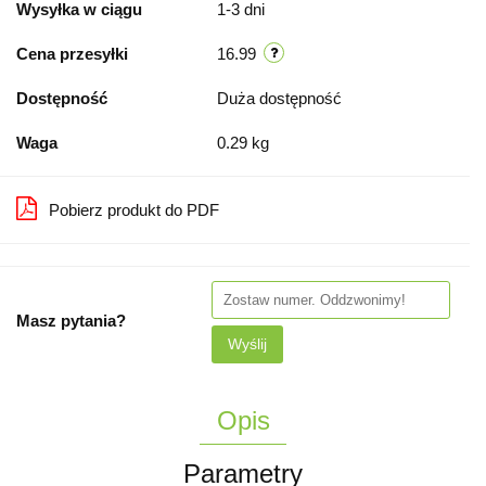
Wysyłka w ciągu
1-3 dni
Cena przesyłki
16.99
Dostępność
Duża dostępność
Waga
0.29 kg
Pobierz produkt do PDF
Masz pytania?
Wyślij
Opis
Parametry