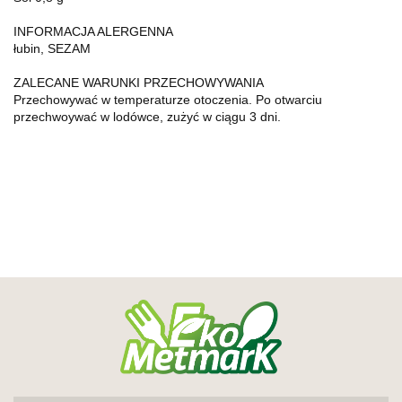
INFORMACJA ALERGENNA
łubin, SEZAM
ZALECANE WARUNKI PRZECHOWYWANIA
Przechowywać w temperaturze otoczenia. Po otwarciu
przechwoywać w lodówce, zużyć w ciągu 3 dni.