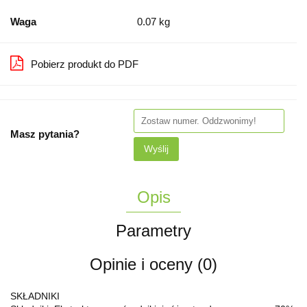
Waga
0.07 kg
Pobierz produkt do PDF
Masz pytania?
Wyślij
Opis
Parametry
Opinie i oceny (0)
SKŁADNIKI