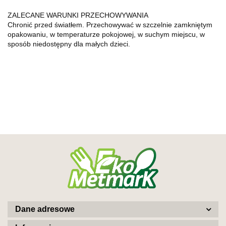
ZALECANE WARUNKI PRZECHOWYWANIA
Chronić przed światłem. Przechowywać w szczelnie zamkniętym
opakowaniu, w temperaturze pokojowej, w suchym miejscu, w
sposób niedostępny dla małych dzieci.
Dane adresowe