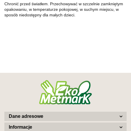
Chronić przed światłem. Przechowywać w szczelnie zamkniętym
opakowaniu, w temperaturze pokojowej, w suchym miejscu, w
sposób niedostępny dla małych dzieci.
Dane adresowe
Informacje