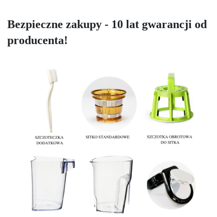
Bezpieczne zakupy - 10 lat gwarancji od 
producenta!