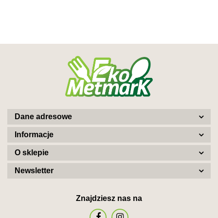
Dane adresowe
Informacje
O sklepie
Newsletter
Znajdziesz nas na