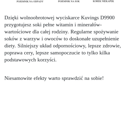
Dzięki wolnoobrotowej wyciskarce Kuvings D9900 
przygotujesz soki pełne witamin i minerałów- 
wartościowe dla całej rodziny. Regularne spożywanie 
soków z warzyw i owoców to doskonałe uzupełnienie 
diety. Silniejszy układ odpornościowy, lepsze zdrowie, 
poprawa cery, lepsze samopoczucie to tylko kilka 
podstawowych korzyści.
Niesamowite efekty warto sprawdzić na sobie!