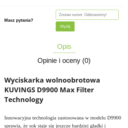
Masz pytania?
Wyślij
Opis
Opinie i oceny (0)
Wyciskarka wolnoobrotowa 
KUVINGS D9900 Max Filter 
Technology
Innowacyjna technologia zastosowana w modelu D9900 
sprawia, że sok staje się jeszcze bardziej gładki i 