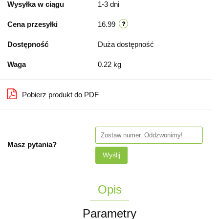
Wysyłka w ciągu
1-3 dni
Cena przesyłki
16.99
Dostępność
Duża dostępność
Waga
0.22 kg
Pobierz produkt do PDF
Masz pytania?
Wyślij
Opis
Parametry