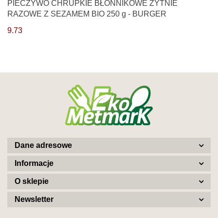
PIECZYWO CHRUPKIE BŁONNIKOWE ŻYTNIE
RAZOWE Z SEZAMEM BIO 250 g - BURGER
9.73
Dane adresowe
Informacje
O sklepie
Newsletter