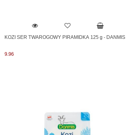
KOZI SER TWAROGOWY PIRAMIDKA 125 g - DANMIS
9.96