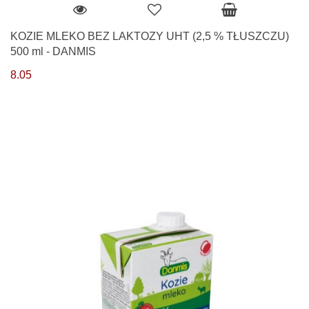
KOZIE MLEKO BEZ LAKTOZY UHT (2,5 % TŁUSZCZU)
500 ml - DANMIS
8.05