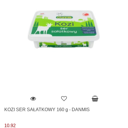
KOZI SER SAŁATKOWY 160 g - DANMIS
10.92