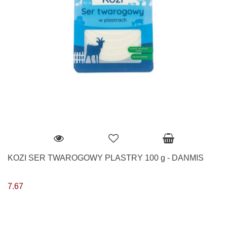
KOZI SER TWAROGOWY PLASTRY 100 g - DANMIS
7.67