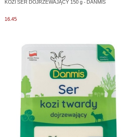
KOZI SER DOJRZEWAJĄCY 150 g - DANMIS
16.45