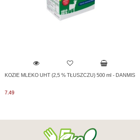
KOZIE MLEKO UHT (2,5 % TŁUSZCZU) 500 ml - DANMIS
7.49