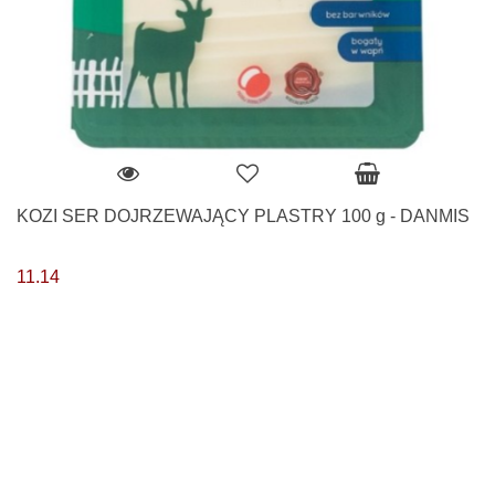
KOZI SER DOJRZEWAJĄCY PLASTRY 100 g - DANMIS
11.14