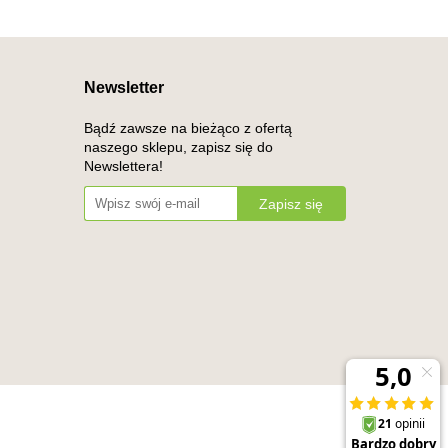
Newsletter
Bądź zawsze na bieżąco z ofertą
naszego sklepu, zapisz się do
Newslettera!