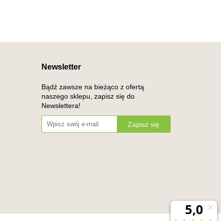
Newsletter
Bądź zawsze na bieżąco z ofertą
naszego sklepu, zapisz się do
Newslettera!