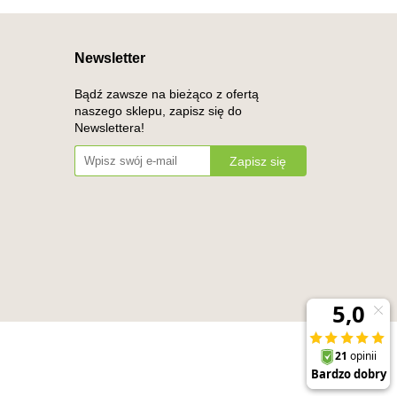
Newsletter
Bądź zawsze na bieżąco z ofertą
naszego sklepu, zapisz się do
Newslettera!