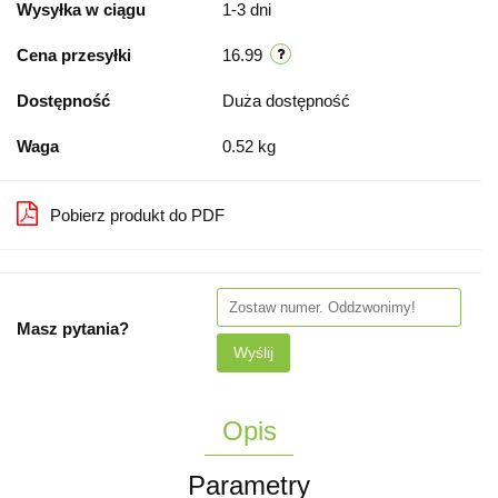
Wysyłka w ciągu
1-3 dni
Cena przesyłki
16.99
Dostępność
Duża dostępność
Waga
0.52 kg
Pobierz produkt do PDF
Masz pytania?
Wyślij
Opis
Parametry