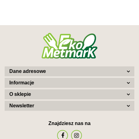
Dane adresowe
Informacje
O sklepie
Newsletter
Znajdziesz nas na