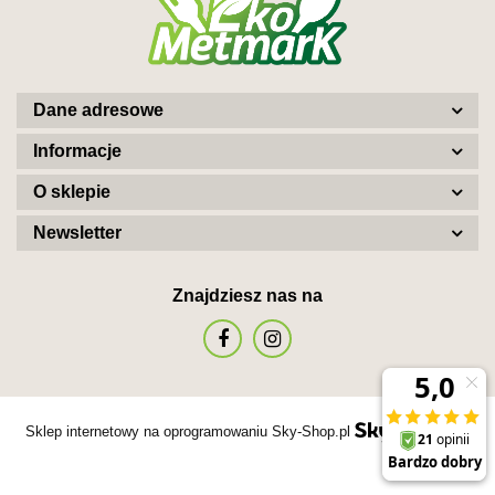
Dane adresowe
Informacje
O sklepie
Newsletter
Znajdziesz nas na
Sklep internetowy na oprogramowaniu Sky-Shop.pl