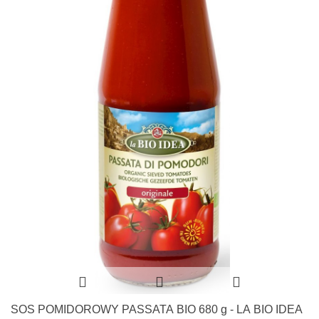
SOS POMIDOROWY PASSATA BIO 680 g - LA BIO IDEA