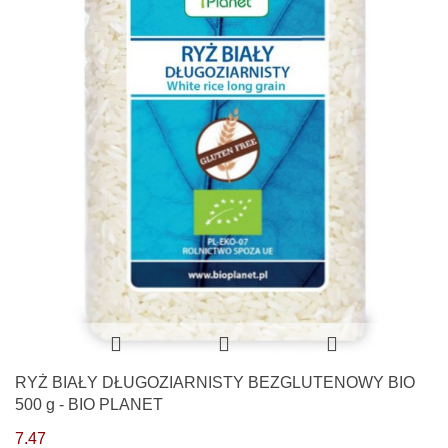
RYŻ BIAŁY DŁUGOZIARNISTY BEZGLUTENOWY BIO
500 g - BIO PLANET
7.47