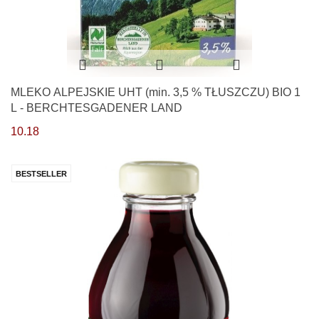
MLEKO ALPEJSKIE UHT (min. 3,5 % TŁUSZCZU) BIO 1
L - BERCHTESGADENER LAND
10.18
BESTSELLER