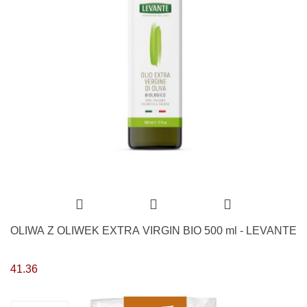
OLIWA Z OLIWEK EXTRA VIRGIN BIO 500 ml - LEVANTE
41.36