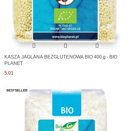
KASZA JAGLANA BEZGLUTENOWA BIO 400 g - BIO
PLANET
5.01
BESTSELLER