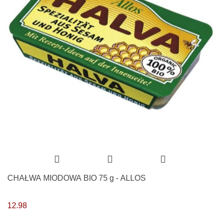
CHAŁWA MIODOWA BIO 75 g - ALLOS
12.98