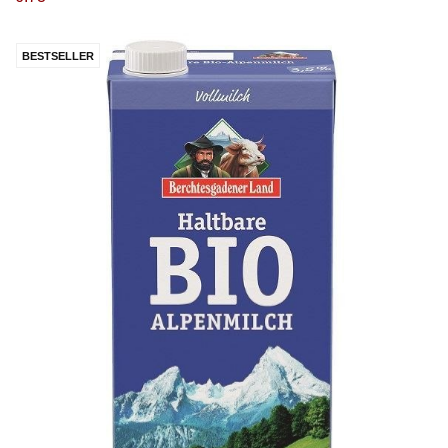
BESTSELLER