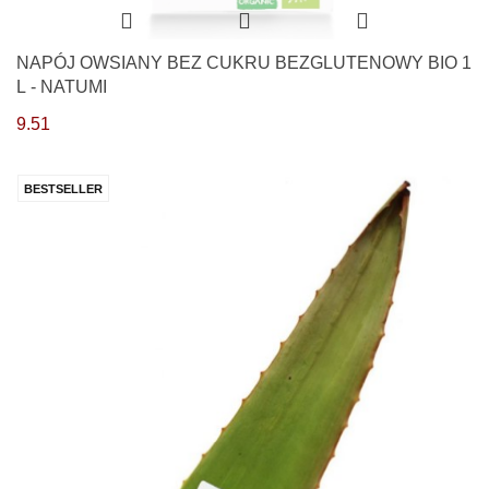
NAPÓJ OWSIANY BEZ CUKRU BEZGLUTENOWY BIO 1
L - NATUMI
9.51
BESTSELLER