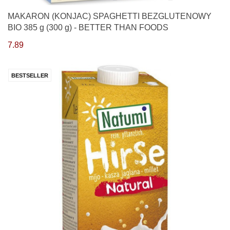
MAKARON (KONJAC) SPAGHETTI BEZGLUTENOWY
BIO 385 g (300 g) - BETTER THAN FOODS
7.89
BESTSELLER