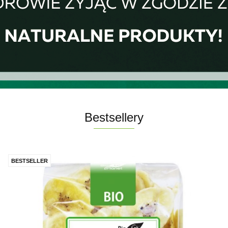
Bestsellery
BESTSELLER