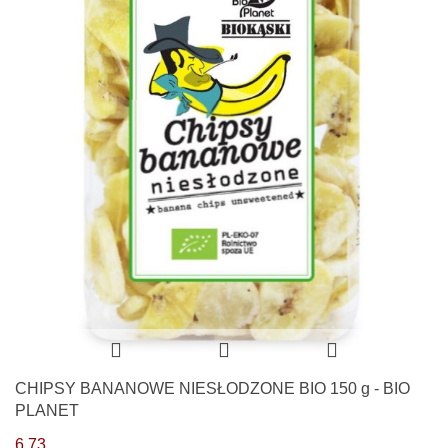
CHIPSY BANANOWE NIESŁODZONE BIO 150 g - BIO
PLANET
6.73