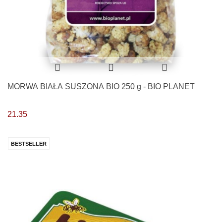
MORWA BIAŁA SUSZONA BIO 250 g - BIO PLANET
21.35
BESTSELLER