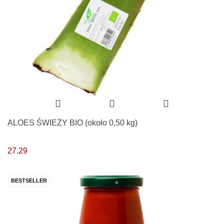
ALOES ŚWIEŻY BIO (około 0,50 kg)
27.29
BESTSELLER