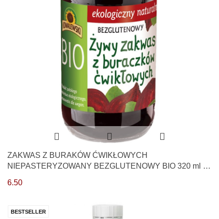
ZAKWAS Z BURAKÓW ĆWIKŁOWYCH
NIEPASTERYZOWANY BEZGLUTENOWY BIO 320 ml -
KOWALEWSKI
6.50
BESTSELLER