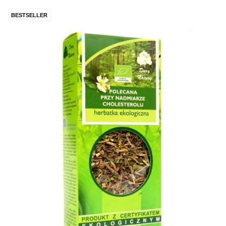
BESTSELLER