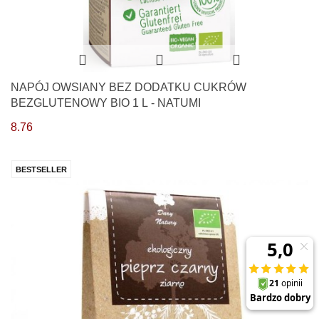
NAPÓJ OWSIANY BEZ DODATKU CUKRÓW
BEZGLUTENOWY BIO 1 L - NATUMI
8.76
BESTSELLER