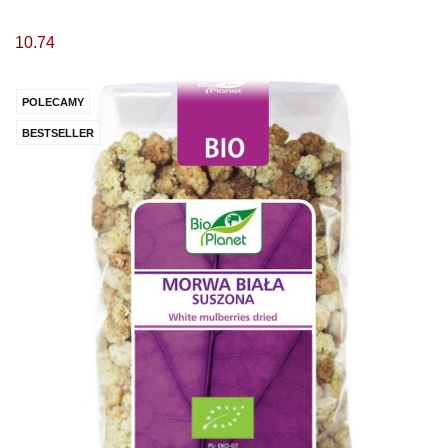
10.74
POLECAMY
BESTSELLER