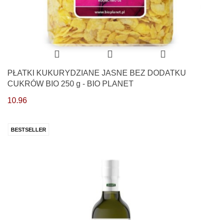
PŁATKI KUKURYDZIANE JASNE BEZ DODATKU
CUKRÓW BIO 250 g - BIO PLANET
10.96
BESTSELLER