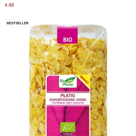
4.48
BESTSELLER