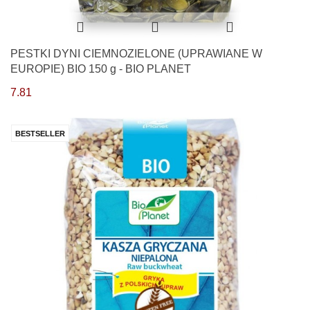
PESTKI DYNI CIEMNOZIELONE (UPRAWIANE W
EUROPIE) BIO 150 g - BIO PLANET
7.81
BESTSELLER