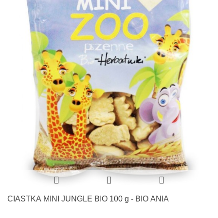
CIASTKA MINI JUNGLE BIO 100 g - BIO ANIA