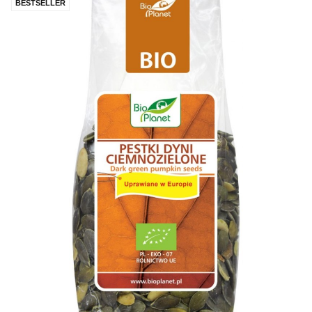
BESTSELLER