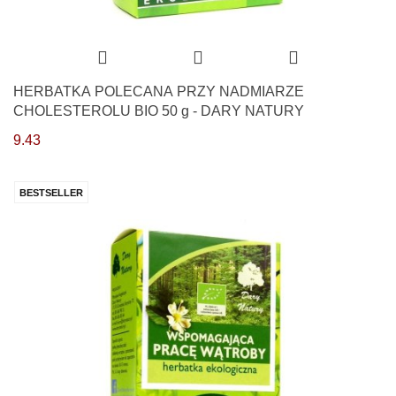
HERBATKA POLECANA PRZY NADMIARZE
CHOLESTEROLU BIO 50 g - DARY NATURY
9.43
BESTSELLER