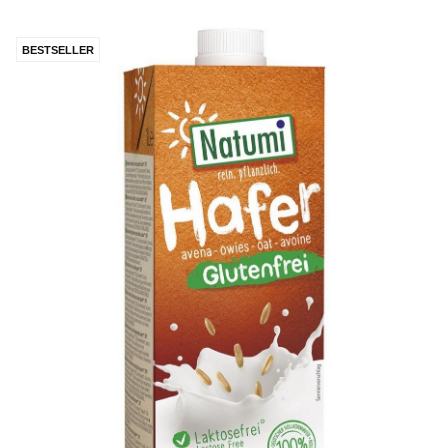
BESTSELLER