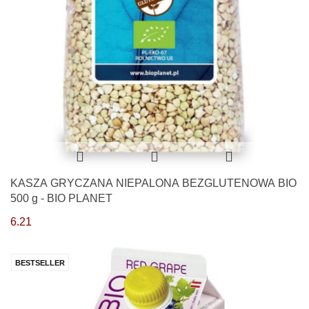
KASZA GRYCZANA NIEPALONA BEZGLUTENOWA BIO
500 g - BIO PLANET
6.21
BESTSELLER