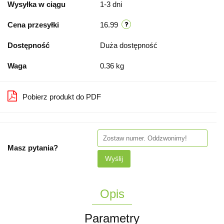
Wysyłka w ciągu
1-3 dni
Cena przesyłki
16.99
Dostępność
Duża dostępność
Waga
0.36 kg
Pobierz produkt do PDF
Masz pytania?
Wyślij
Opis
Parametry