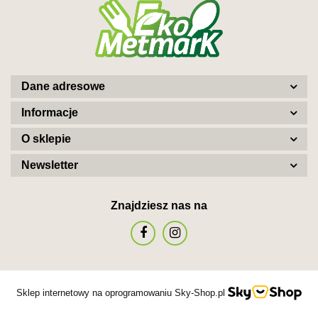
Dane adresowe
Informacje
O sklepie
Newsletter
Znajdziesz nas na
Sklep internetowy na oprogramowaniu Sky-Shop.pl