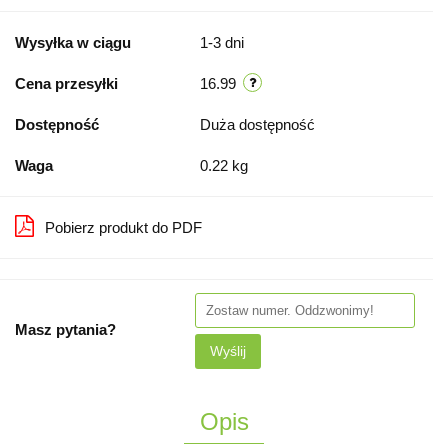
Wysyłka w ciągu
1-3 dni
Cena przesyłki
16.99
Dostępność
Duża dostępność
Waga
0.22 kg
Pobierz produkt do PDF
Masz pytania?
Wyślij
Opis