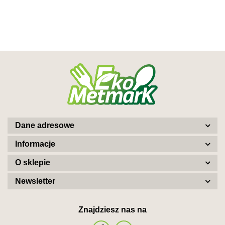
Dane adresowe
Informacje
O sklepie
Newsletter
Znajdziesz nas na