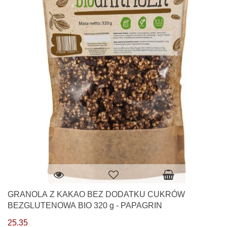
GRANOLA Z KAKAO BEZ DODATKU CUKRÓW
BEZGLUTENOWA BIO 320 g - PAPAGRIN
25.35