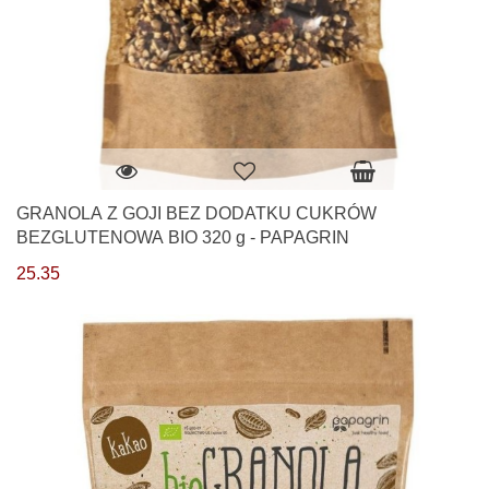
GRANOLA Z GOJI BEZ DODATKU CUKRÓW
BEZGLUTENOWA BIO 320 g - PAPAGRIN
25.35