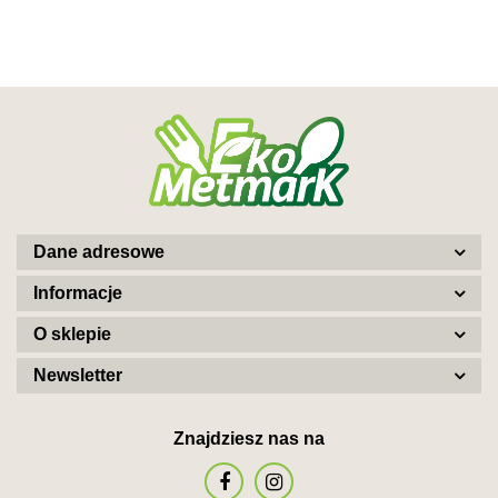
Dane adresowe
Informacje
O sklepie
Newsletter
Znajdziesz nas na