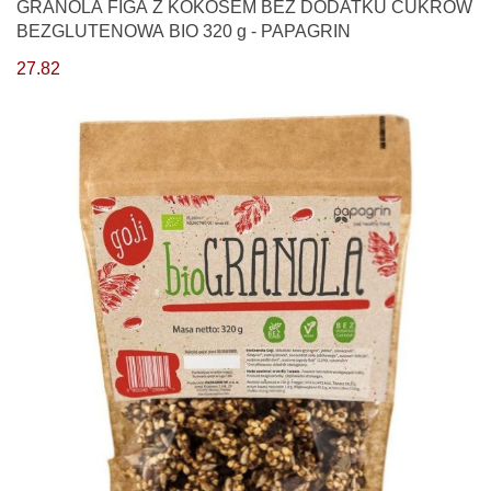
GRANOLA FIGA Z KOKOSEM BEZ DODATKU CUKRÓW
BEZGLUTENOWA BIO 320 g - PAPAGRIN
27.82