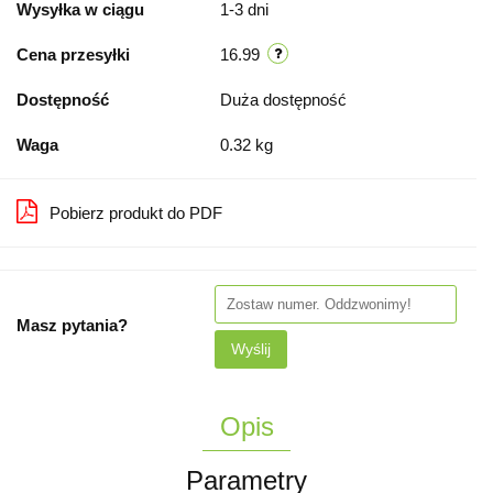
Wysyłka w ciągu
1-3 dni
Cena przesyłki
16.99
Dostępność
Duża dostępność
Waga
0.32 kg
Pobierz produkt do PDF
Masz pytania?
Wyślij
Opis
Parametry