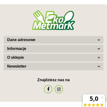
Dane adresowe
Informacje
O sklepie
Newsletter
Znajdziesz nas na