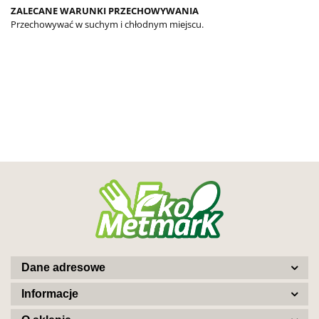
ZALECANE WARUNKI PRZECHOWYWANIA
Przechowywać w suchym i chłodnym miejscu.
Dane adresowe
Informacje