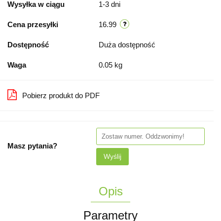
Wysyłka w ciągu
1-3 dni
Cena przesyłki
16.99
Dostępność
Duża dostępność
Waga
0.05 kg
Pobierz produkt do PDF
Masz pytania?
Wyślij
Opis
Parametry