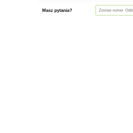
Masz pytania?